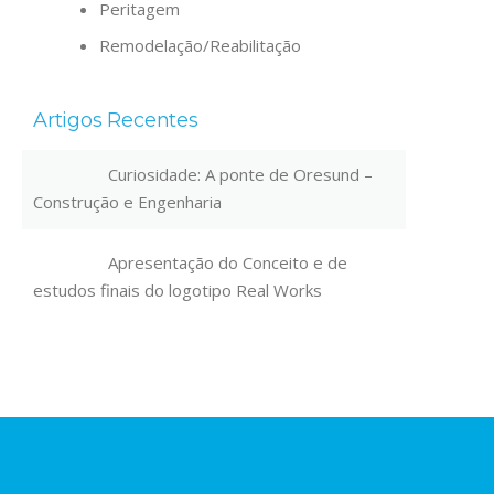
Peritagem
Remodelação/Reabilitação
Artigos Recentes
Curiosidade: A ponte de Oresund –
Construção e Engenharia
Apresentação do Conceito e de
estudos finais do logotipo Real Works