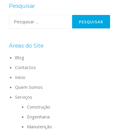
Pesquisar
Pesquisar
por:
Áreas do Site
Blog
Contactos
Início
Quem Somos
Serviços
Construção
Engenharia
Manutenção