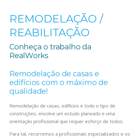
REMODELAÇÃO /
REABILITAÇÃO
Conheça o trabalho da
RealWorks
Remodelação de casas e
edifícios com o máximo de
qualidade!
Remodelação de casas, edifícios e todo o tipo de
construções, envolve um estudo planeado e uma
orientação profissional que requer esforço de todos.
Para tal, recorremos a profissionais especializados e os