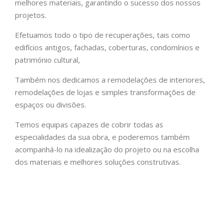
melhores materiais, garantindo o sucesso dos nossos
projetos.
Efetuamos todo o tipo de recuperações, tais como
edifícios antigos, fachadas, coberturas, condomínios e
património cultural,
Também nos dedicamos a remodelações de interiores,
remodelações de lojas e simples transformações de
espaços ou divisões.
Temos equipas capazes de cobrir todas as
especialidades da sua obra, e poderemos também
acompanhá-lo na idealização do projeto ou na escolha
dos materiais e melhores soluções construtivas.