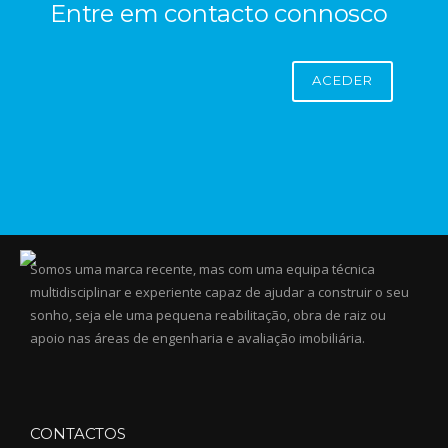
Entre em contacto connosco
ACEDER
Somos uma marca recente, mas com uma equipa técnica
multidisciplinar e experiente capaz de ajudar a construir o seu
sonho, seja ele uma pequena reabilitação, obra de raiz ou
apoio nas áreas de engenharia e avaliação imobiliária.
CONTACTOS