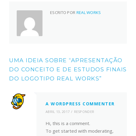
ESCRITO POR
REAL WORKS
UMA IDEIA SOBRE “
APRESENTAÇÃO
DO CONCEITO E DE ESTUDOS FINAIS
DO LOGOTIPO REAL WORKS
”
A WORDPRESS COMMENTER
ABRIL 13, 2017
RESPONDER
Hi, this is a comment.
To get started with moderating,