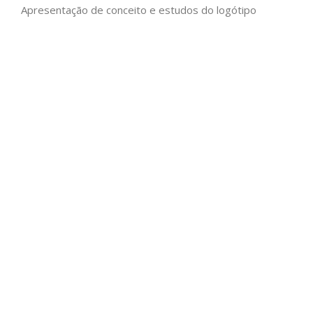
Apresentação de conceito e estudos do logótipo