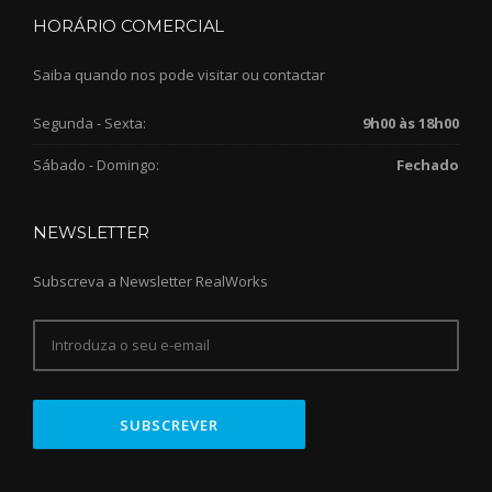
HORÁRIO COMERCIAL
Saiba quando nos pode visitar ou contactar
Segunda - Sexta:
9h00 às 18h00
Sábado - Domingo:
Fechado
NEWSLETTER
Subscreva a Newsletter RealWorks