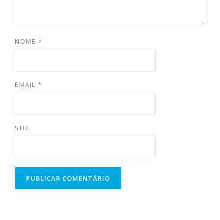
NOME
*
EMAIL
*
SITE