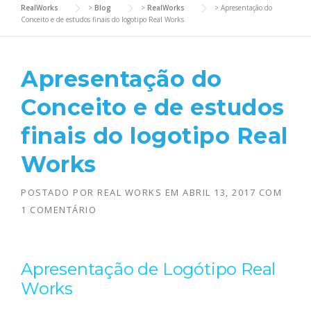
RealWorks
>
Blog
>
RealWorks
>
Apresentação do
Conceito e de estudos finais do logotipo Real Works
Apresentação do
Conceito e de estudos
finais do logotipo Real
Works
POSTADO POR
REAL WORKS
EM
ABRIL 13, 2017
COM
1 COMENTÁRIO
Apresentação de Logótipo Real
Works