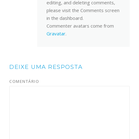
editing, and deleting comments,
please visit the Comments screen
in the dashboard.
Commenter avatars come from
Gravatar
.
DEIXE UMA RESPOSTA
COMENTÁRIO